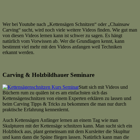
Wer bei Youtube nach „Kettensägen Schnitzen“ oder „Chainsaw
Carving“ sucht, wird noch viele weitere Videos finden. Wie gut man
von diesen Videos lernen kann ist schwer zu sagen. Es hängt
natürlich vom Vorwissen ab. Wer die Grundlagen kennt, kann
bestimmt viel mehr mit den Videos anfangen weil Techniken
erkannt werden.
Carving & Holzbildhauer Seminare
Statt sich mit Videos und
Büchern rum zu quälen ist es am einfachsten sich das
Kettensägenschnitzen von einem Experten erklären zu lassen und
beim Carving Tipps & Tricks zu bekommen die man nur durch
praktische Erfahrung kennenlernt.
Auch Kettensägen Anfänger lernen an einem Tag wie man
Skulpturen mit der Kettensäge schnitzen kann. Man sucht sich ein
Holzblock aus, plant gemeinsam mit dem Kursleiter die Skupltur
und kann dann die Späne fliegen lassen. Natürlich kann man die