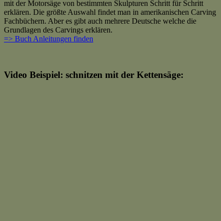
mit der Motorsäge von bestimmten Skulpturen Schritt für Schritt
erklären. Die größte Auswahl findet man in amerikanischen Carving
Fachbüchern. Aber es gibt auch mehrere Deutsche welche die
Grundlagen des Carvings erklären.
=> Buch Anleitungen finden
Video Beispiel: schnitzen mit der Kettensäge: