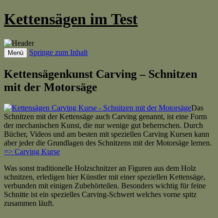
Kettensägen im Test
Springe zum Inhalt
Menü
Kettensägenkunst Carving – Schnitzen
mit der Motorsäge
Das
Schnitzen mit der Kettensäge auch Carving genannt, ist eine Form
der mechanischen Kunst, die nur wenige gut beherrschen. Durch
Bücher, Videos und am besten mit speziellen Carving Kursen kann
aber jeder die Grundlagen des Schnitzens mit der Motorsäge lernen.
=> Carving Kurse
Was sonst traditionelle Holzschnitzer an Figuren aus dem Holz
schnitzen, erledigen hier Künstler mit einer speziellen Kettensäge,
verbunden mit einigen Zubehörteilen. Besonders wichtig für feine
Schnitte ist ein spezielles Carving-Schwert welches vorne spitz
zusammen läuft.