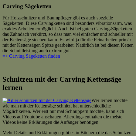
Carving Sägeketten
Für Holzschnitzer und Baumpfleger gibt es auch spezielle
Sägeketten. Diese Carvingketten sind besonders vibrationsarm, was
exaktes Arbeiten ermöglicht. Auch ist bei guten Carving-Sägeketten
das Zahndach verkürzt, so dass man viel einfacher und schneller mit
der Kettensäge stechen kann. Es wird ja für die Feinarbeiten primär
mit der Kettensägen Spitze gearbeitet. Natürlich ist bei diesen Ketten
die Schnittleistung auch extrem gut.
=> Carving Sägeketten finden
Schnitzen mit der Carving Kettensäge
lernen
Wer lernen möchte
wie man mit der Kettensäge schnitzt hat unterschiedliche
Möglichkeiten. Wer erst nur mal Schnuppern möchte, kann sich
Videos auf Youtube anschauen. Allerdings enthalten die meiste
Videos keine Erklärungen die Anfänger benötigen.
Mehr Details und Erklärungen gibt es in Büchern die das Schnitzen