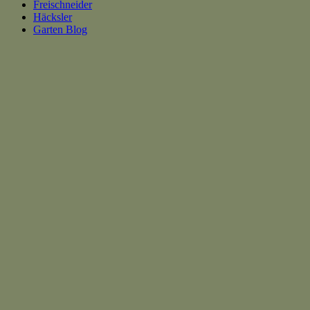
Freischneider
Häcksler
Garten Blog