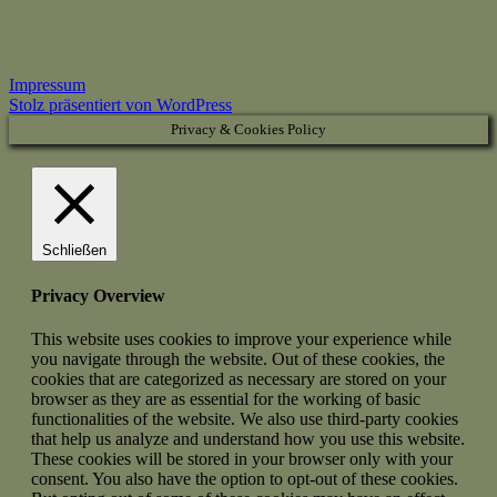
Impressum
Stolz präsentiert von WordPress
Privacy & Cookies Policy
Schließen
Privacy Overview
This website uses cookies to improve your experience while
you navigate through the website. Out of these cookies, the
cookies that are categorized as necessary are stored on your
browser as they are as essential for the working of basic
functionalities of the website. We also use third-party cookies
that help us analyze and understand how you use this website.
These cookies will be stored in your browser only with your
consent. You also have the option to opt-out of these cookies.