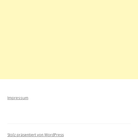
Impressum
Stolz präsentiert von WordPress