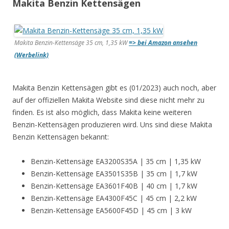
Makita Benzin Kettensägen
Makita Benzin-Kettensäge 35 cm, 1,35 kW
=> bei Amazon ansehen
(Werbelink)
Makita Benzin Kettensägen gibt es (01/2023) auch noch, aber
auf der offiziellen Makita Website sind diese nicht mehr zu
finden. Es ist also möglich, dass Makita keine weiteren
Benzin-Kettensägen produzieren wird. Uns sind diese Makita
Benzin Kettensägen bekannt:
Benzin-Kettensäge EA3200S35A | 35 cm | 1,35 kW
Benzin-Kettensäge EA3501S35B | 35 cm | 1,7 kW
Benzin-Kettensäge EA3601F40B | 40 cm | 1,7 kW
Benzin-Kettensäge EA4300F45C | 45 cm | 2,2 kW
Benzin-Kettensäge EA5600F45D | 45 cm | 3 kW