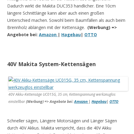
Dadurch wirkt die Makita DUC353 handlicher. Eine 10cm
längere Schnittlänge kann aber auch einen großen
Unterschied machen. Sowohl beim Baumfällen als auch beim
Brennholz ablängen mit der Kettensäge.
(Werbung) =>
Angebote bei:
Amazon
|
Hagebau
|
OTTO
40V Makita System-Kettensägen
40V Akku-Kettensäge UC015G, 35 cm, Kettenspannung werkzeuglos
einstellbar
(Werbung) => Angebote bei:
Amazon
|
Hagebau
|
OTTO
Schneller sägen, Längere Motorsägen und Länger Sägen
durch 40V Akkus. Makita verspricht, dass die 40V Akku