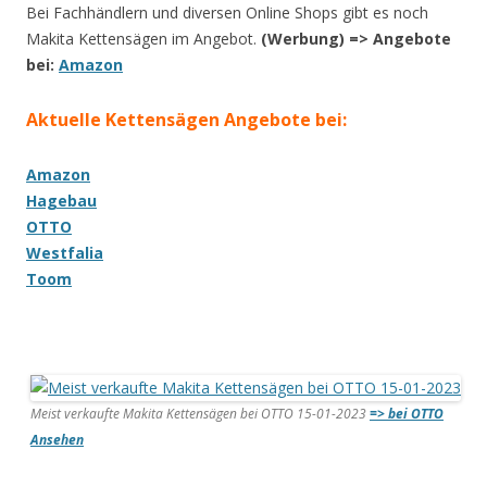
Bei Fachhändlern und diversen Online Shops gibt es noch
Makita Kettensägen im Angebot.
(Werbung) => Angebote
bei:
Amazon
Aktuelle Kettensägen Angebote bei:
Amazon
Hagebau
OTTO
Westfalia
Toom
Meist verkaufte Makita Kettensägen bei OTTO 15-01-2023
=> bei OTTO
Ansehen